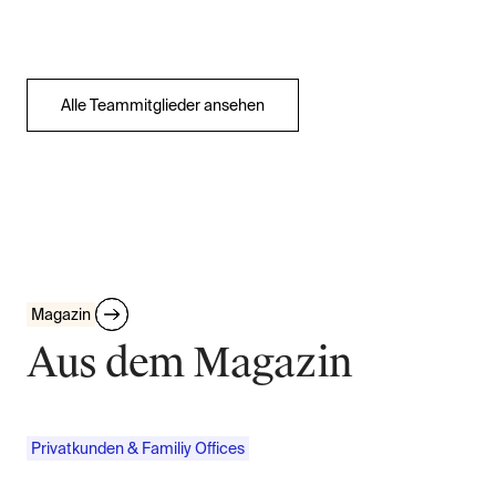
Alle Teammitglieder ansehen
Magazin
Aus dem Magazin
Privatkunden & Familiy Offices