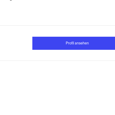
Profil ansehen