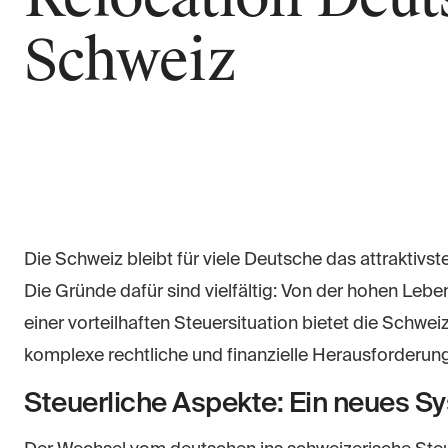
Schweiz
Die Schweiz bleibt für viele Deutsche das attraktivs
Die Gründe dafür sind vielfältig: Von der hohen Leben
einer vorteilhaften Steuersituation bietet die Schwe
komplexe rechtliche und finanzielle Herausforderung
Steuerliche Aspekte: Ein neues S