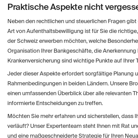
Praktische Aspekte nicht vergess
Neben den rechtlichen und steuerlichen Fragen gibt 
Art von Aufenthaltsbewilligung ist für Sie die richti
der Schweiz erwerben möchten, welche Besonderheit
Organisation Ihrer Bankgeschäfte, die Anerkennung b
Krankenversicherung sind wichtige Punkte auf Ihrer 
Jeder dieser Aspekte erfordert sorgfältige Planung u
Rahmenbedingungen in beiden Ländern. Unsere Bros
einen umfassenden Überblick über alle relevanten The
informierte Entscheidungen zu treffen.
Möchten Sie mehr erfahren und sicherstellen, dass I
verläuft? Unser Expertenteam steht Ihnen mit Rat und 
und eine maßgeschneiderte Strategie für Ihren Neua