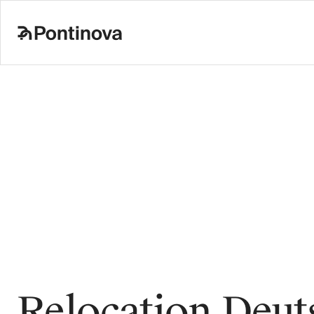
Relocation Deut