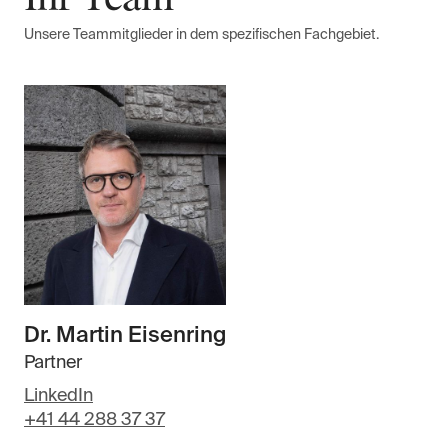
Unsere Teammitglieder in dem spezifischen Fachgebiet.
Dr. Martin Eisenring
Partner
LinkedIn
+41 44 288 37 37