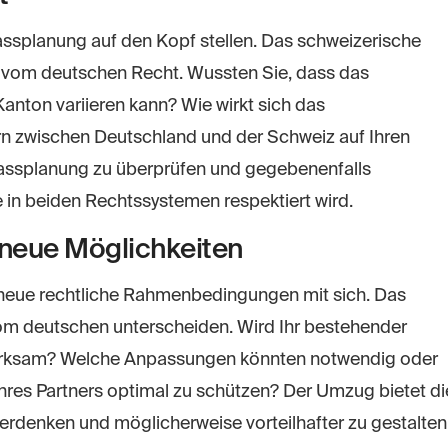
ssplanung auf den Kopf stellen. Das schweizerische
n vom deutschen Recht. Wussten Sie, dass das
anton variieren kann? Wie wirkt sich das
 zwischen Deutschland und der Schweiz auf Ihren
lassplanung zu überprüfen und gegebenenfalls
le in beiden Rechtssystemen respektiert wird.
neue Möglichkeiten
 neue rechtliche Rahmenbedingungen mit sich. Das
om deutschen unterscheiden. Wird Ihr bestehender
 wirksam? Welche Anpassungen könnten notwendig oder
Ihres Partners optimal zu schützen? Der Umzug bietet di
erdenken und möglicherweise vorteilhafter zu gestalten