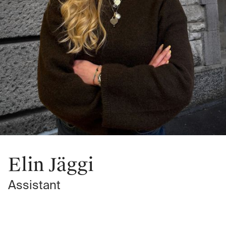
Elin Jäggi
Assistant