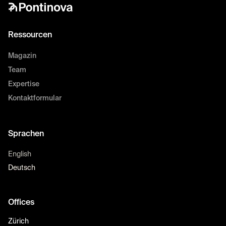
Ressourcen
Magazin
Team
Expertise
Kontaktformular
Sprachen
English
Deutsch
Offices
Zürich