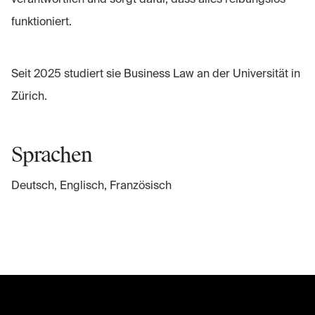
funktioniert.
Seit 2025 studiert sie Business Law an der Universität in
Zürich.
Sprachen
Deutsch, Englisch, Französisch