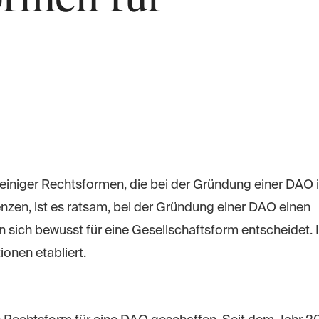
ch einiger Rechtsformen, die bei der Gründung einer DAO 
zen, ist es ratsam, bei der Gründung einer DAO einen
 sich bewusst für eine Gesellschaftsform entscheidet. 
ionen etabliert.