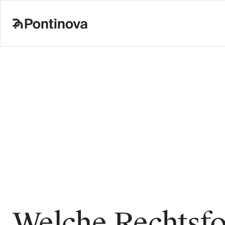
Welche Rechtsf