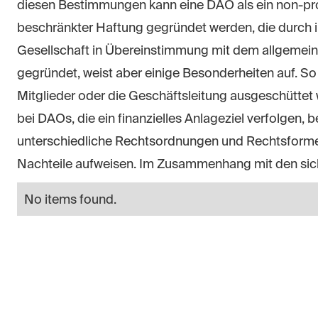
diesen Bestimmungen kann eine DAO als ein non-pro
beschränkter Haftung gegründet werden, die durch ih
Gesellschaft in Übereinstimmung mit dem allgemein 
gegründet, weist aber einige Besonderheiten auf. S
Mitglieder oder die Geschäftsleitung ausgeschüttet 
bei DAOs, die ein finanzielles Anlageziel verfolgen, 
unterschiedliche Rechtsordnungen und Rechtsformen 
Nachteile aufweisen. Im Zusammenhang mit den sich 
No items found.