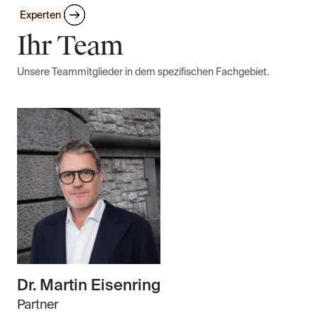
Experten
Ihr Team
Unsere Teammitglieder in dem spezifischen Fachgebiet.
Dr. Martin Eisenring
Partner