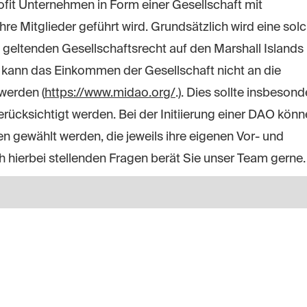
fit Unternehmen in Form einer Gesellschaft mit
re Mitglieder geführt wird. Grundsätzlich wird eine sol
geltenden Gesellschaftsrecht auf den Marshall Islands
o kann das Einkommen der Gesellschaft nicht an die
werden (
https://www.midao.org/
.). Dies sollte insbesond
berücksichtigt werden. Bei der Initiierung einer DAO kön
gewählt werden, die jeweils ihre eigenen Vor- und
hierbei stellenden Fragen berät Sie unser Team gerne.