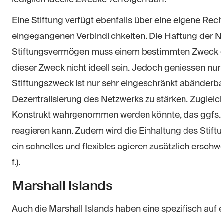
Eine Stiftung verfügt ebenfalls über eine eigene Rech
eingegangenen Verbindlichkeiten. Die Haftung der Nu
Stiftungsvermögen muss einem bestimmten Zweck 
dieser Zweck nicht ideell sein. Jedoch geniessen nur
Stiftungszweck ist nur sehr eingeschränkt abänderbar
Dezentralisierung des Netzwerks zu stärken. Zugleich 
Konstrukt wahrgenommen werden könnte, das ggfs.
reagieren kann. Zudem wird die Einhaltung des Sti
ein schnelles und flexibles agieren zusätzlich erschw
f.).
Marshall Islands
Auch die Marshall Islands haben eine spezifisch au