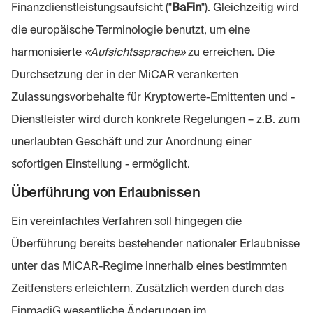
Finanzdienstleistungsaufsicht ("
BaFin
"). Gleichzeitig wird
die europäische Terminologie benutzt, um eine
harmonisierte
«Aufsichtssprache»
zu erreichen. Die
Durchsetzung der in der MiCAR verankerten
Zulassungsvorbehalte für Kryptowerte-Emittenten und -
Dienstleister wird durch konkrete Regelungen – z.B. zum
unerlaubten Geschäft und zur Anordnung einer
sofortigen Einstellung - ermöglicht.
Überführung von Erlaubnissen
Ein vereinfachtes Verfahren soll hingegen die
Überführung bereits bestehender nationaler Erlaubnisse
unter das MiCAR-Regime innerhalb eines bestimmten
Zeitfensters erleichtern. Zusätzlich werden durch das
FinmadiG wesentliche Änderungen im