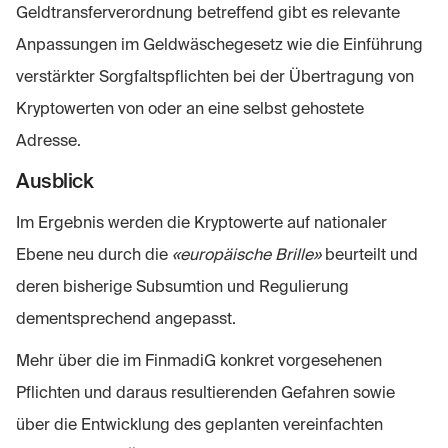
Geldtransferverordnung betreffend gibt es relevante
Anpassungen im Geldwäschegesetz wie die Einführung
verstärkter Sorgfaltspflichten bei der Übertragung von
Kryptowerten von oder an eine selbst gehostete
Adresse.
Ausblick
Im Ergebnis werden die Kryptowerte auf nationaler
Ebene neu durch die
«europäische Brille»
beurteilt und
deren bisherige Subsumtion und Regulierung
dementsprechend angepasst.
Mehr über die im FinmadiG konkret vorgesehenen
Pflichten und daraus resultierenden Gefahren sowie
über die Entwicklung des geplanten vereinfachten