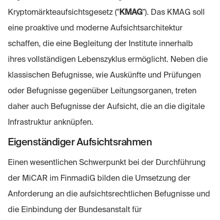
Kryptomärkteaufsichtsgesetz ("
KMAG
"). Das KMAG soll
eine proaktive und moderne Aufsichtsarchitektur
schaffen, die eine Begleitung der Institute innerhalb
ihres vollständigen Lebenszyklus ermöglicht. Neben die
klassischen Befugnisse, wie Auskünfte und Prüfungen
oder Befugnisse gegenüber Leitungsorganen, treten
daher auch Befugnisse der Aufsicht, die an die digitale
Infrastruktur anknüpfen.
Eigenständiger Aufsichtsrahmen
Einen wesentlichen Schwerpunkt bei der Durchführung
der MiCAR im FinmadiG bilden die Umsetzung der
Anforderung an die aufsichtsrechtlichen Befugnisse und
die Einbindung der Bundesanstalt für