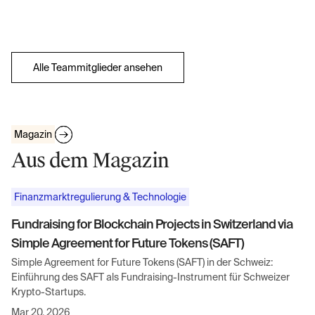
Alle Teammitglieder ansehen
Magazin
Aus dem Magazin
Finanzmarktregulierung & Technologie
Fundraising for Blockchain Projects in Switzerland via
Simple Agreement for Future Tokens (SAFT)
Simple Agreement for Future Tokens (SAFT) in der Schweiz:
Einführung des SAFT als Fundraising-Instrument für Schweizer
Krypto-Startups.
Mar 20, 2026