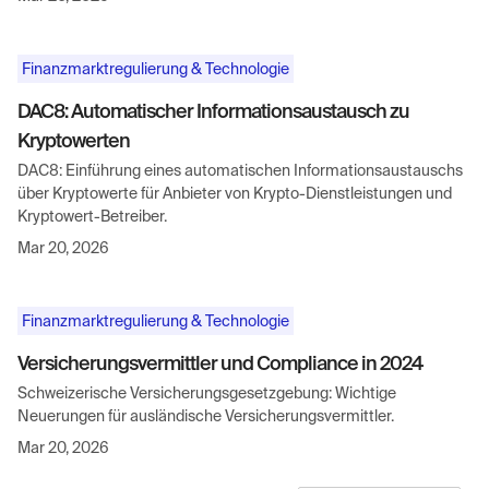
Finanzmarktregulierung & Technologie
DAC8: Automatischer Informationsaustausch zu
Kryptowerten
DAC8: Einführung eines automatischen Informationsaustauschs
über Kryptowerte für Anbieter von Krypto-Dienstleistungen und
Kryptowert-Betreiber.
Mar 20, 2026
Finanzmarktregulierung & Technologie
Versicherungsvermittler und Compliance in 2024
Schweizerische Versicherungsgesetzgebung: Wichtige
Neuerungen für ausländische Versicherungsvermittler.
Mar 20, 2026