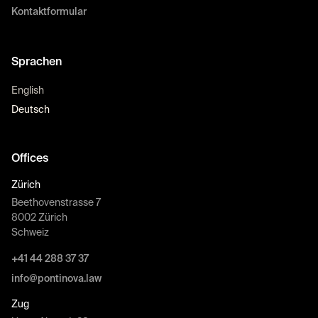
Kontaktformular
Sprachen
English
Deutsch
Offices
Zürich
Beethovenstrasse 7
8002 Zürich
Schweiz
+41 44 288 37 37
info@pontinova.law
Zug