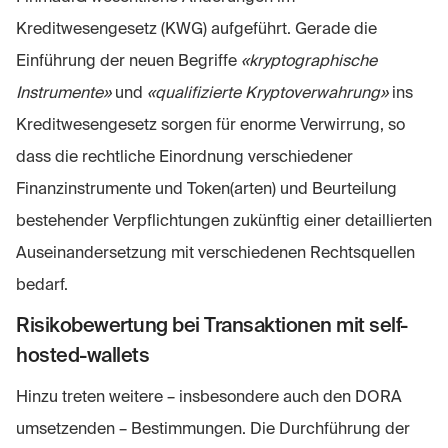
Kreditwesengesetz (KWG) aufgeführt. Gerade die
Einführung der neuen Begriffe
«kryptographische
Instrumente»
und
«qualifizierte Kryptoverwahrung»
ins
Kreditwesengesetz sorgen für enorme Verwirrung, so
dass die rechtliche Einordnung verschiedener
Finanzinstrumente und Token(arten) und Beurteilung
bestehender Verpflichtungen zukünftig einer detaillierten
Auseinandersetzung mit verschiedenen Rechtsquellen
bedarf.
Risikobewertung bei Transaktionen mit self-
hosted-wallets
Hinzu treten weitere – insbesondere auch den DORA
umsetzenden – Bestimmungen. Die Durchführung der