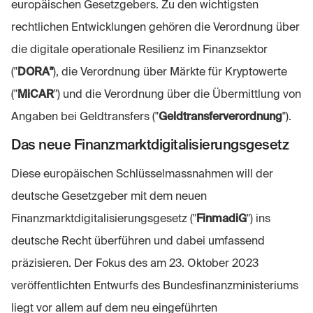
europäischen Gesetzgebers. Zu den wichtigsten
rechtlichen Entwicklungen gehören die Verordnung über
die digitale operationale Resilienz im Finanzsektor
("
DORA"
), die Verordnung über Märkte für Kryptowerte
("
MiCAR
") und die Verordnung über die Übermittlung von
Angaben bei Geldtransfers ("
Geldtransferverordnung
").
Das neue Finanzmarktdigitalisierungsgesetz
Diese europäischen Schlüsselmassnahmen will der
deutsche Gesetzgeber mit dem neuen
Finanzmarktdigitalisierungsgesetz ("
FinmadiG
") ins
deutsche Recht überführen und dabei umfassend
präzisieren. Der Fokus des am 23. Oktober 2023
veröffentlichten Entwurfs des Bundesfinanzministeriums
liegt vor allem auf dem neu eingeführten