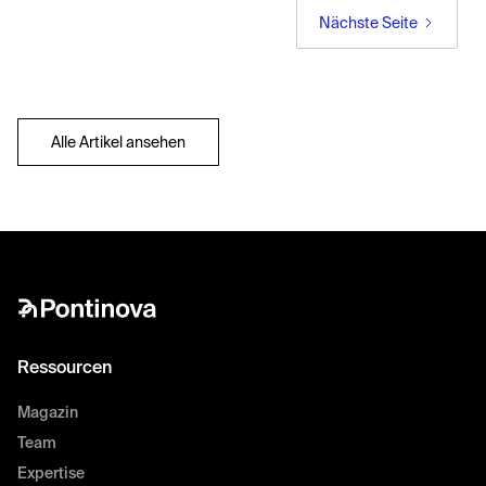
Nächste Seite
Alle Artikel ansehen
Ressourcen
Magazin
Team
Expertise