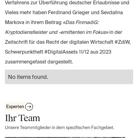
Verfahrens zur Überführung deutscher Erlaubnisse und
Vieles mehr haben Ferdinand Grieger und Sevdalina
Markova in ihrem Beitrag
«Das FinmadiG:
Kryptodienstleister und -emittenten im Fokus»
in der
Zeitschrift für das Recht der digitalen Wirtschaft #ZdiW,
Schwerpunktheft #DigitalAssets 11/12 aus 2023
zusammengefasst dargestellt.
No items found.
Experten
Ihr Team
Unsere Teammitglieder in dem spezifischen Fachgebiet.