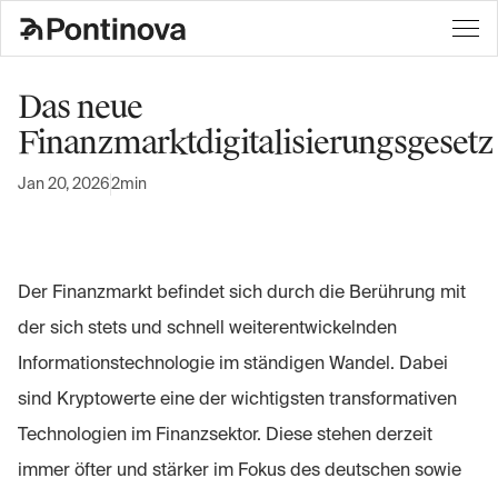
Das neue
Finanzmarktdigitalisierungsgesetz
Jan 20, 2026
2min
Der Finanzmarkt befindet sich durch die Berührung mit
der sich stets und schnell weiterentwickelnden
Informationstechnologie im ständigen Wandel. Dabei
sind Kryptowerte eine der wichtigsten transformativen
Technologien im Finanzsektor. Diese stehen derzeit
immer öfter und stärker im Fokus des deutschen sowie