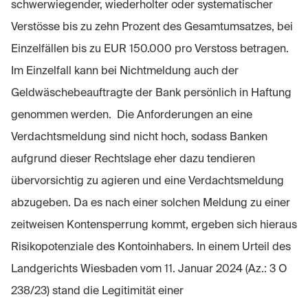
schwerwiegender, wiederholter oder systematischer
Verstösse bis zu zehn Prozent des Gesamtumsatzes, bei
Einzelfällen bis zu EUR 150.000 pro Verstoss betragen.
Im Einzelfall kann bei Nichtmeldung auch der
Geldwäschebeauftragte der Bank persönlich in Haftung
genommen werden. Die Anforderungen an eine
Verdachtsmeldung sind nicht hoch, sodass Banken
aufgrund dieser Rechtslage eher dazu tendieren
übervorsichtig zu agieren und eine Verdachtsmeldung
abzugeben. Da es nach einer solchen Meldung zu einer
zeitweisen Kontensperrung kommt, ergeben sich hieraus
Risikopotenziale des Kontoinhabers. In einem Urteil des
Landgerichts Wiesbaden vom 11. Januar 2024 (Az.: 3 O
238/23) stand die Legitimität einer