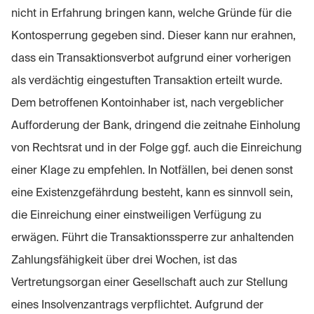
nicht in Erfahrung bringen kann, welche Gründe für die
Kontosperrung gegeben sind. Dieser kann nur erahnen,
dass ein Transaktionsverbot aufgrund einer vorherigen
als verdächtig eingestuften Transaktion erteilt wurde.
Dem betroffenen Kontoinhaber ist, nach vergeblicher
Aufforderung der Bank, dringend die zeitnahe Einholung
von Rechtsrat und in der Folge ggf. auch die Einreichung
einer Klage zu empfehlen. In Notfällen, bei denen sonst
eine Existenzgefährdung besteht, kann es sinnvoll sein,
die Einreichung einer einstweiligen Verfügung zu
erwägen. Führt die Transaktionssperre zur anhaltenden
Zahlungsfähigkeit über drei Wochen, ist das
Vertretungsorgan einer Gesellschaft auch zur Stellung
eines Insolvenzantrags verpflichtet. Aufgrund der