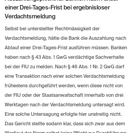
einer Drei-Tages-Frist bei ergebnisloser
Verdachtsmeldung
Selbst bei unterstellter Rechtmässigkeit der
Verdachtsmeldung, hätte die Bank die Auszahlung nach
Ablauf einer Drei-Tages-Frist ausführen müssen. Banken
haben nach § 43 Abs. 1 GwG verdächtige Sachverhalte
bei der FIU zu melden. Nach § 46 Abs. 1 Nr. 2 GwG darf
eine Transaktion nach einer solchen Verdachtsmeldung
frühestens durchgeführt werden, wenn diese nicht von
der FIU oder der Staatsanwaltschaft innerhalb von drei
Werktagen nach der Verdachtsmeldung untersagt wird.
Eine solche Untersagung erfolgte hier unstreitig nicht.
Das Gericht stellte sodann klar, dass sich zwar aus dem