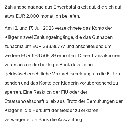
Zahlungseingänge aus Erwerbstätigkeit auf, die sich auf
etwa EUR 2.000 monatlich beliefen.
Am 12. und 17. Juli 2023 verzeichnete das Konto der
Klägerin zwei Zahlungseingänge, die das Guthaben
zunächst um EUR 388.367,77 und anschließend um
weitere EUR 683.569,29 erhöhten. Diese Transaktionen
veranlassten die beklagte Bank dazu, eine
geldwäscherechtliche Verdachtsmeldung an die FIU zu
senden und das Konto der Klägerin vorübergehend zu
sperren. Eine Reaktion der FIU oder der
Staatsanwaltschaft blieb aus. Trotz der Bemühungen der
Klägerin, die Herkunft der Gelder zu erklären
verweigerte die Bank die Auszahlung.