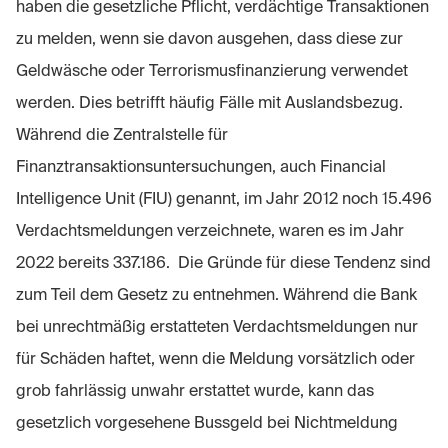
haben die gesetzliche Pflicht, verdächtige Transaktionen
zu melden, wenn sie davon ausgehen, dass diese zur
Geldwäsche oder Terrorismusfinanzierung verwendet
werden. Dies betrifft häufig Fälle mit Auslandsbezug.
Während die Zentralstelle für
Finanztransaktionsuntersuchungen, auch Financial
Intelligence Unit (FIU) genannt, im Jahr 2012 noch 15.496
Verdachtsmeldungen verzeichnete, waren es im Jahr
2022 bereits 337.186. Die Gründe für diese Tendenz sind
zum Teil dem Gesetz zu entnehmen. Während die Bank
bei unrechtmäßig erstatteten Verdachtsmeldungen nur
für Schäden haftet, wenn die Meldung vorsätzlich oder
grob fahrlässig unwahr erstattet wurde, kann das
gesetzlich vorgesehene Bussgeld bei Nichtmeldung