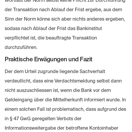
Wortlaut der Norm selbst keine Pflicht zur Durchführung
der Transaktion nach Ablauf der Frist ergebe, aus dem
Sinn der Norm könne sich aber nichts anderes ergeben,
sodass nach Ablauf der Frist das Bankinstitut
verpflichtet ist, die beauftragte Transaktion
durchzuführen.
Praktische Erwägungen und Fazit
Der dem Urteil zugrunde liegende Sachverhalt
verdeutlicht, dass eine Verdachtsmeldung selbst dann
nicht auszuschliessen ist, wenn die Bank vor dem
Geldeingang über die Mittelherkunft informiert wurde. In
einem solchen Fall ist problematisch, dass aufgrund des
in § 47 GwG geregelten Verbots der
Informationsweitergabe der betroffene Kontoinhaber