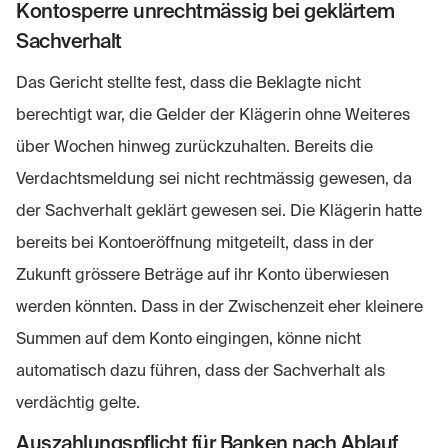
Kontosperre unrechtmässig bei geklärtem
Sachverhalt
Das Gericht stellte fest, dass die Beklagte nicht
berechtigt war, die Gelder der Klägerin ohne Weiteres
über Wochen hinweg zurückzuhalten. Bereits die
Verdachtsmeldung sei nicht rechtmässig gewesen, da
der Sachverhalt geklärt gewesen sei. Die Klägerin hatte
bereits bei Kontoeröffnung mitgeteilt, dass in der
Zukunft grössere Beträge auf ihr Konto überwiesen
werden könnten. Dass in der Zwischenzeit eher kleinere
Summen auf dem Konto eingingen, könne nicht
automatisch dazu führen, dass der Sachverhalt als
verdächtig gelte.
Auszahlungspflicht für Banken nach Ablauf