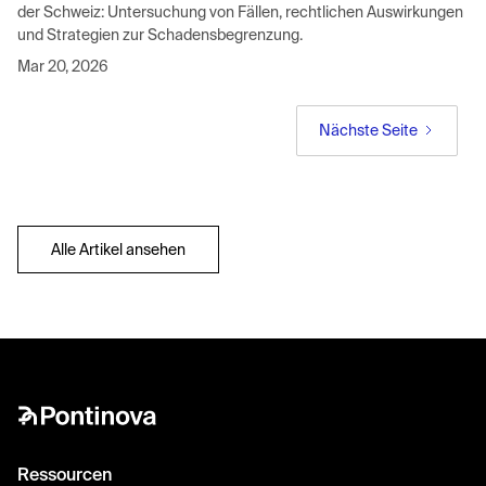
der Schweiz: Untersuchung von Fällen, rechtlichen Auswirkungen
und Strategien zur Schadensbegrenzung.
Mar 20, 2026
Nächste Seite
Alle Artikel ansehen
Ressourcen