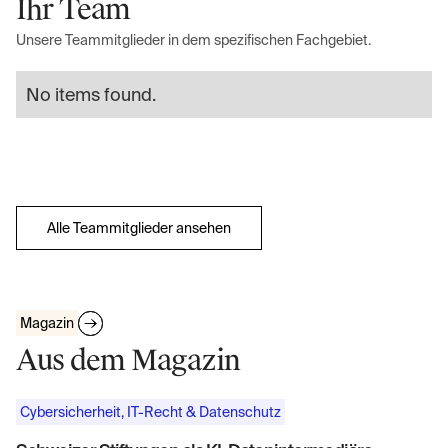
Ihr Team
Unsere Teammitglieder in dem spezifischen Fachgebiet.
No items found.
Alle Teammitglieder ansehen
Magazin
Aus dem Magazin
Cybersicherheit, IT-Recht & Datenschutz