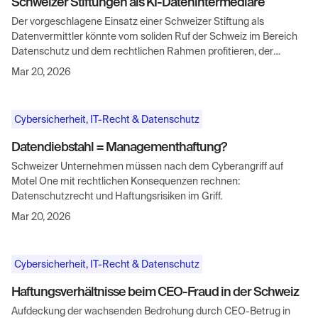
Schweizer Stiftungen als KI-Datenintermediäre
Der vorgeschlagene Einsatz einer Schweizer Stiftung als
Datenvermittler könnte vom soliden Ruf der Schweiz im Bereich
Datenschutz und dem rechtlichen Rahmen profitieren, der
gemeinnützige Organisationen beim Umgang mit sensiblen
Mar 20, 2026
Daten unterstützt.
Cybersicherheit, IT-Recht & Datenschutz
Datendiebstahl = Managementhaftung?
Schweizer Unternehmen müssen nach dem Cyberangriff auf
Motel One mit rechtlichen Konsequenzen rechnen:
Datenschutzrecht und Haftungsrisiken im Griff.
Mar 20, 2026
Cybersicherheit, IT-Recht & Datenschutz
Haftungsverhältnisse beim CEO-Fraud in der Schweiz
Aufdeckung der wachsenden Bedrohung durch CEO-Betrug in