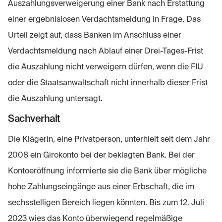
Auszahlungsverweigerung einer Bank nach Erstattung
einer ergebnislosen Verdachtsmeldung in Frage. Das
Urteil zeigt auf, dass Banken im Anschluss einer
Verdachtsmeldung nach Ablauf einer Drei-Tages-Frist
die Auszahlung nicht verweigern dürfen, wenn die FIU
oder die Staatsanwaltschaft nicht innerhalb dieser Frist
die Auszahlung untersagt.
Sachverhalt
Die Klägerin, eine Privatperson, unterhielt seit dem Jahr
2008 ein Girokonto bei der beklagten Bank. Bei der
Kontoeröffnung informierte sie die Bank über mögliche
hohe Zahlungseingänge aus einer Erbschaft, die im
sechsstelligen Bereich liegen könnten. Bis zum 12. Juli
2023 wies das Konto überwiegend regelmäßige