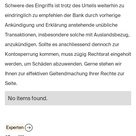
Schwere des Eingriffs ist trotz des Urteils weiterhin zu
eindringlich zu empfehlen der Bank durch vorherige
Ankündigung und Erklärung anstehende unübliche
Transaktionen, insbesondere solche mit Auslandsbezug,
anzukündigen. Sollte es anschliessend dennoch zur
Kontosperrung kommen, muss zügig Rechtsrat eingeholt
werden, um Schäden abzuwenden. Gerne stehen wir
Ihnen zur effektiven Geltendmachung Ihrer Rechte zur
Seite.
No items found.
Experten