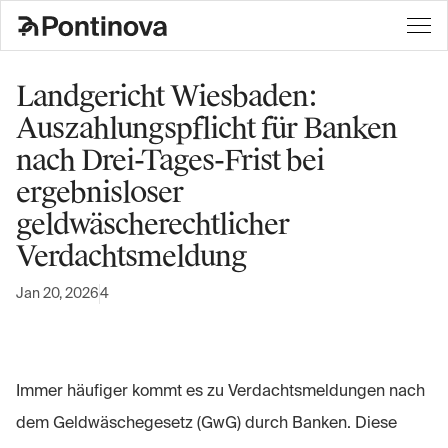
Landgericht Wiesbaden:
Auszahlungspflicht für Banken
nach Drei-Tages-Frist bei
ergebnisloser
geldwäscherechtlicher
Verdachtsmeldung
Jan 20, 2026
4
Immer häufiger kommt es zu Verdachtsmeldungen nach
dem Geldwäschegesetz (GwG) durch Banken. Diese