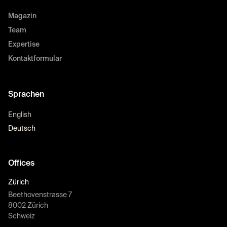
Magazin
Team
Expertise
Kontaktformular
Sprachen
English
Deutsch
Offices
Zürich
Beethovenstrasse 7
8002 Zürich
Schweiz