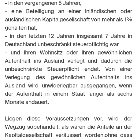
- in den vergangenen 5 Jahren,
- eine Beteiligung an einer inländischen oder
ausländischen Kapitalgesellschaft von mehr als 1%
gehalten hat,
- in den letzten 12 Jahren insgesamt 7 Jahre in
Deutschland unbeschränkt steuerpflichtig war
- und ihren Wohnsitz oder ihren gewöhnlichen
Aufenthalt ins Ausland verlegt und dadurch die
unbeschränkte Steuerpflicht endet. Von einer
Verlegung des gewöhnlichen Aufenthalts ins
Ausland wird unwiderlegbar ausgegangen, wenn
der Aufenthalt in einem Staat länger als sechs
Monate andauert.
Liegen diese Voraussetzungen vor, wird der
Wegzug sobehandelt, als wären die Anteile an der
Kapitalgesellschaft veräussert worden,ohne dass