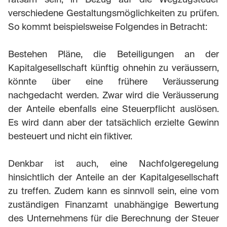
verschiedene Gestaltungsmöglichkeiten zu prüfen.
So kommt beispielsweise Folgendes in Betracht:
Bestehen Pläne, die Beteiligungen an der
Kapitalgesellschaft künftig ohnehin zu veräussern,
könnte über eine frühere Veräusserung
nachgedacht werden. Zwar wird die Veräusserung
der Anteile ebenfalls eine Steuerpflicht auslösen.
Es wird dann aber der tatsächlich erzielte Gewinn
besteuert und nicht ein fiktiver.
Denkbar ist auch, eine Nachfolgeregelung
hinsichtlich der Anteile an der Kapitalgesellschaft
zu treffen. Zudem kann es sinnvoll sein, eine vom
zuständigen Finanzamt unabhängige Bewertung
des Unternehmens für die Berechnung der Steuer