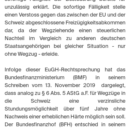
unzulässig erklärt. Die sofortige Fälligkeit stelle
einen Verstoss gegen das zwischen der EU und der
Schweiz abgeschlossene Freizügigkeitsabkommen
dar, da der Wegziehende einen steuerlichen
Nachteil im Vergleich zu anderen deutschen
Staatsangehörigen bei gleicher Situation - nur
ohne Wegzug - erleide.
Infolge dieser EuGH-Rechtsprechung hat das
Bundesfinanzministerium (BMF) in seinem
Schreiben vom 13. November 2019 dargelegt,
dass analog zu § 6 Abs. 5 AStG a.F. für Wegzüge in
die Schweiz eine verzinsliche
Stundungsmöglichkeit über fünf Jahre ohne
Nachweis einer erheblichen Härte möglich sein soll.
Der Bundesfinanzhof (BFH) entschied in seinem