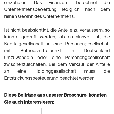
einzuholen. Das Finanzamt berechnet die
Unternehmensbewertung lediglich nach dem
reinen Gewinn des Unternehmens.
Ist nicht beabsichtigt, die Anteile zu veräussern, so
könnte geprüft werden, ob es sinnvoll ist, die
Kapitalgesellschaft in eine Personengesellschaft
mit Betriebsmittelpunkt in Deutschland
umzuwandeln oder eine Personengesellschaft
zwischenzuschalten. Bei dem Verkauf der Anteile
an eine Holdinggesellschaft muss die
Entstrickungsbesteuerung beachtet werden.
Diese Beiträge aus unserer Broschüre könnten
Sie auch interessieren: