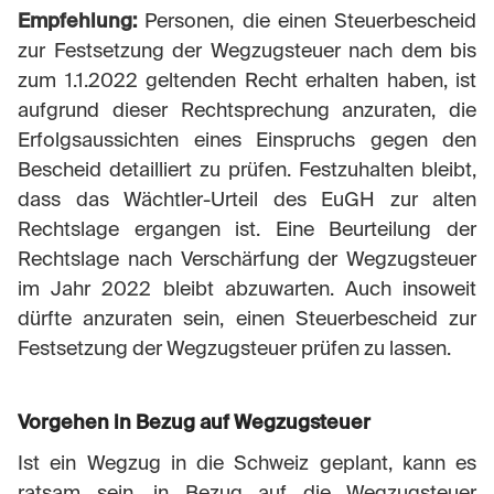
Empfehlung:
Personen, die einen Steuerbescheid
zur Festsetzung der Wegzugsteuer nach dem bis
zum 1.1.2022 geltenden Recht erhalten haben, ist
aufgrund dieser Rechtsprechung anzuraten, die
Erfolgsaussichten eines Einspruchs gegen den
Bescheid detailliert zu prüfen. Festzuhalten bleibt,
dass das Wächtler-Urteil des EuGH zur alten
Rechtslage ergangen ist. Eine Beurteilung der
Rechtslage nach Verschärfung der Wegzugsteuer
im Jahr 2022 bleibt abzuwarten. Auch insoweit
dürfte anzuraten sein, einen Steuerbescheid zur
Festsetzung der Wegzugsteuer prüfen zu lassen.
Vorgehen in Bezug auf Wegzugsteuer
Ist ein Wegzug in die Schweiz geplant, kann es
ratsam sein, in Bezug auf die Wegzugsteuer