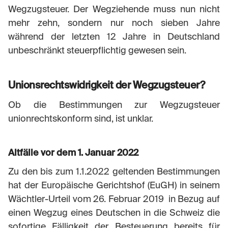
Wegzugsteuer. Der Wegziehende muss nun nicht
mehr zehn, sondern nur noch sieben Jahre
während der letzten 12 Jahre in Deutschland
unbeschränkt steuerpflichtig gewesen sein.
Unionsrechtswidrigkeit der Wegzugsteuer?
Ob die Bestimmungen zur Wegzugsteuer
unionrechtskonform sind, ist unklar.
Altfälle vor dem 1. Januar 2022
Zu den bis zum 1.1.2022 geltenden Bestimmungen
hat der Europäische Gerichtshof (EuGH) in seinem
Wächtler-Urteil vom 26. Februar 2019 in Bezug auf
einen Wegzug eines Deutschen in die Schweiz die
sofortige Fälligkeit der Besteuerung bereits für