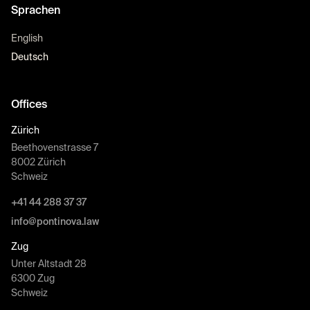
Sprachen
English
Deutsch
Offices
Zürich
Beethovenstrasse 7
8002 Zürich
Schweiz
+41 44 288 37 37
info@pontinova.law
Zug
Unter Altstadt 28
6300 Zug
Schweiz