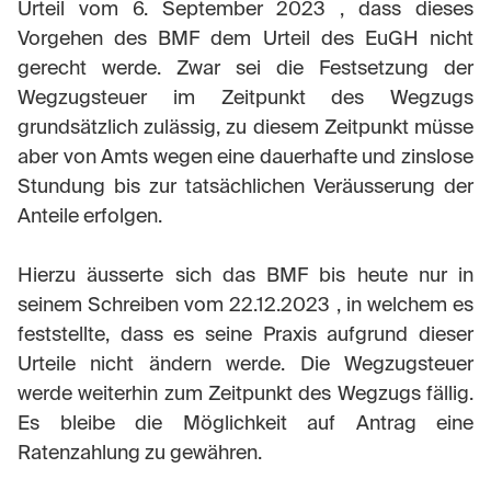
Urteil vom 6. September 2023 , dass dieses
Vorgehen des BMF dem Urteil des EuGH nicht
gerecht werde. Zwar sei die Festsetzung der
Wegzugsteuer im Zeitpunkt des Wegzugs
grundsätzlich zulässig, zu diesem Zeitpunkt müsse
aber von Amts wegen eine dauerhafte und zinslose
Stundung bis zur tatsächlichen Veräusserung der
Anteile erfolgen.
Hierzu äusserte sich das BMF bis heute nur in
seinem Schreiben vom 22.12.2023 , in welchem es
feststellte, dass es seine Praxis aufgrund dieser
Urteile nicht ändern werde. Die Wegzugsteuer
werde weiterhin zum Zeitpunkt des Wegzugs fällig.
Es bleibe die Möglichkeit auf Antrag eine
Ratenzahlung zu gewähren.