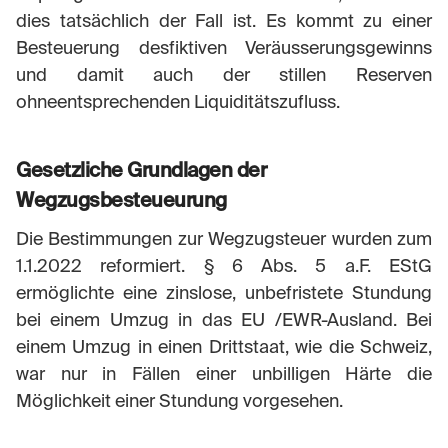
dies tatsächlich der Fall ist. Es kommt zu einer
Besteuerung desfiktiven Veräusserungsgewinns
und damit auch der stillen Reserven
ohneentsprechenden Liquiditätszufluss.
Gesetzliche Grundlagen der
Wegzugsbesteueurung
Die Bestimmungen zur Wegzugsteuer wurden zum
1.1.2022 reformiert. § 6 Abs. 5 a.F. EStG
ermöglichte eine zinslose, unbefristete Stundung
bei einem Umzug in das EU /EWR-Ausland. Bei
einem Umzug in einen Drittstaat, wie die Schweiz,
war nur in Fällen einer unbilligen Härte die
Möglichkeit einer Stundung vorgesehen.