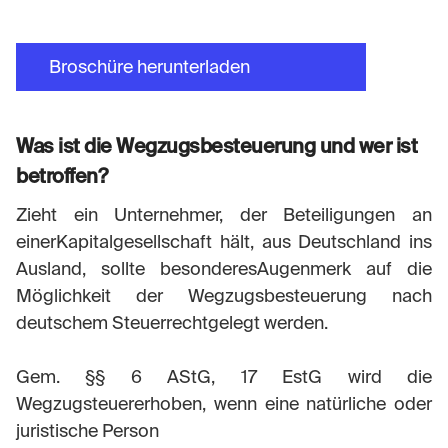
Broschüre herunterladen
Was ist die Wegzugsbesteuerung und wer ist
betroffen?
Zieht ein Unternehmer, der Beteiligungen an
einerKapitalgesellschaft hält, aus Deutschland ins
Ausland, sollte besonderesAugenmerk auf die
Möglichkeit der Wegzugsbesteuerung nach
deutschem Steuerrechtgelegt werden.
Gem. §§ 6 AStG, 17 EstG wird die
Wegzugsteuererhoben, wenn eine natürliche oder
juristische Person