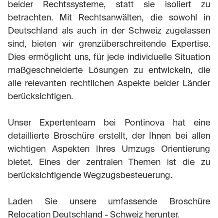
beider Rechtssysteme, statt sie isoliert zu
betrachten. Mit Rechtsanwälten, die sowohl in
Deutschland als auch in der Schweiz zugelassen
sind, bieten wir grenzüberschreitende Expertise.
Dies ermöglicht uns, für jede individuelle Situation
maßgeschneiderte Lösungen zu entwickeln, die
alle relevanten rechtlichen Aspekte beider Länder
berücksichtigen.
Unser Expertenteam bei Pontinova hat eine
detaillierte Broschüre erstellt, der Ihnen bei allen
wichtigen Aspekten Ihres Umzugs Orientierung
bietet. Eines der zentralen Themen ist die zu
berücksichtigende Wegzugsbesteuerung.
Laden Sie unsere umfassende Broschüre
Relocation Deutschland - Schweiz herunter.