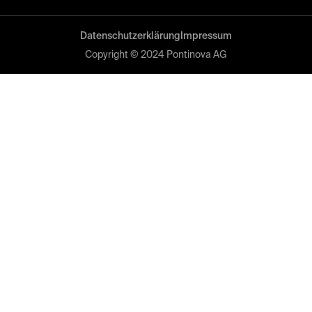
Datenschutzerklärung
Impressum
Copyright © 2024 Pontinova AG