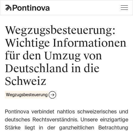
Wegzugsbesteuerung:
Wichtige Informationen
für den Umzug von
Deutschland in die
Schweiz
Wegzugsbesteuerung
Pontinova verbindet nahtlos schweizerisches und
deutsches Rechtsverständnis. Unsere einzigartige
Stärke liegt in der ganzheitlichen Betrachtung