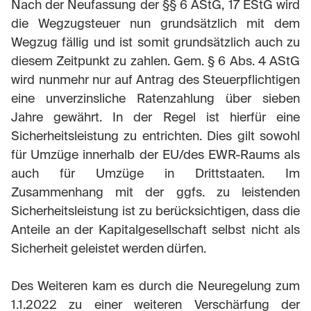
Nach der Neufassung der §§ 6 AStG, 17 EStG wird
die Wegzugsteuer nun grundsätzlich mit dem
Wegzug fällig und ist somit grundsätzlich auch zu
diesem Zeitpunkt zu zahlen. Gem. § 6 Abs. 4 AStG
wird nunmehr nur auf Antrag des Steuerpflichtigen
eine unverzinsliche Ratenzahlung über sieben
Jahre gewährt. In der Regel ist hierfür eine
Sicherheitsleistung zu entrichten. Dies gilt sowohl
für Umzüge innerhalb der EU/des EWR-Raums als
auch für Umzüge in Drittstaaten. Im
Zusammenhang mit der ggfs. zu leistenden
Sicherheitsleistung ist zu berücksichtigen, dass die
Anteile an der Kapitalgesellschaft selbst nicht als
Sicherheit geleistet werden dürfen.
Des Weiteren kam es durch die Neuregelung zum
1.1.2022 zu einer weiteren Verschärfung der