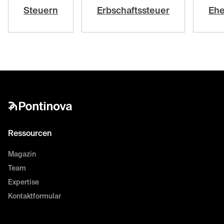
Steuern
Erbschaftssteuer
Ehe
Ressourcen
Magazin
Team
Expertise
Kontaktformular