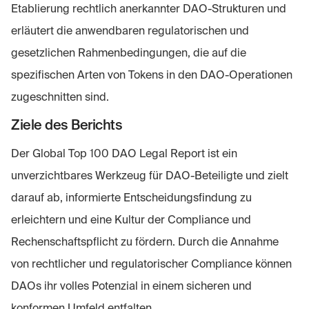
Etablierung rechtlich anerkannter DAO-Strukturen und
erläutert die anwendbaren regulatorischen und
gesetzlichen Rahmenbedingungen, die auf die
spezifischen Arten von Tokens in den DAO-Operationen
zugeschnitten sind.
Ziele des Berichts
Der Global Top 100 DAO Legal Report ist ein
unverzichtbares Werkzeug für DAO-Beteiligte und zielt
darauf ab, informierte Entscheidungsfindung zu
erleichtern und eine Kultur der Compliance und
Rechenschaftspflicht zu fördern. Durch die Annahme
von rechtlicher und regulatorischer Compliance können
DAOs ihr volles Potenzial in einem sicheren und
konformen Umfeld entfalten.