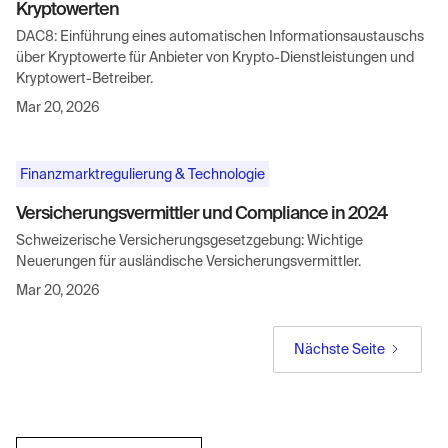
Kryptowerten
DAC8: Einführung eines automatischen Informationsaustauschs
über Kryptowerte für Anbieter von Krypto-Dienstleistungen und
Kryptowert-Betreiber.
Mar 20, 2026
Finanzmarktregulierung & Technologie
Versicherungsvermittler und Compliance in 2024
Schweizerische Versicherungsgesetzgebung: Wichtige
Neuerungen für ausländische Versicherungsvermittler.
Mar 20, 2026
Nächste Seite