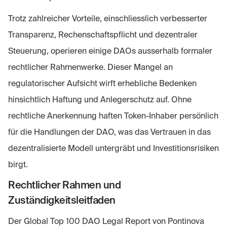
Trotz zahlreicher Vorteile, einschliesslich verbesserter
Transparenz, Rechenschaftspflicht und dezentraler
Steuerung, operieren einige DAOs ausserhalb formaler
rechtlicher Rahmenwerke. Dieser Mangel an
regulatorischer Aufsicht wirft erhebliche Bedenken
hinsichtlich Haftung und Anlegerschutz auf. Ohne
rechtliche Anerkennung haften Token-Inhaber persönlich
für die Handlungen der DAO, was das Vertrauen in das
dezentralisierte Modell untergräbt und Investitionsrisiken
birgt.
Rechtlicher Rahmen und
Zuständigkeitsleitfaden
Der Global Top 100 DAO Legal Report von Pontinova