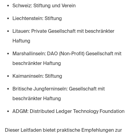
Schweiz: Stiftung und Verein
Liechtenstein: Stiftung
Litauen: Private Gesellschaft mit beschränkter
Haftung
Marshallinseln: DAO (Non-Profit) Gesellschaft mit
beschränkter Haftung
Kaimaninseln: Stiftung
Britische Jungferninseln: Gesellschaft mit
beschränkter Haftung
ADGM: Distributed Ledger Technology Foundation
Dieser Leitfaden bietet praktische Empfehlungen zur