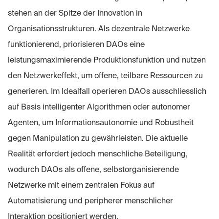
stehen an der Spitze der Innovation in
Organisationsstrukturen. Als dezentrale Netzwerke
funktionierend, priorisieren DAOs eine
leistungsmaximierende Produktionsfunktion und nutzen
den Netzwerkeffekt, um offene, teilbare Ressourcen zu
generieren. Im Idealfall operieren DAOs ausschliesslich
auf Basis intelligenter Algorithmen oder autonomer
Agenten, um Informationsautonomie und Robustheit
gegen Manipulation zu gewährleisten. Die aktuelle
Realität erfordert jedoch menschliche Beteiligung,
wodurch DAOs als offene, selbstorganisierende
Netzwerke mit einem zentralen Fokus auf
Automatisierung und peripherer menschlicher
Interaktion positioniert werden.