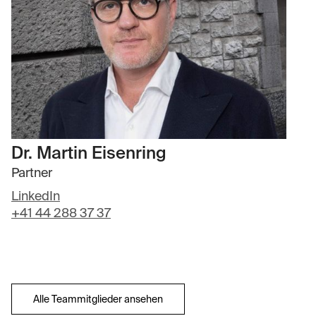
Dr. Martin Eisenring
Partner
LinkedIn
+41 44 288 37 37
Alle Teammitglieder ansehen