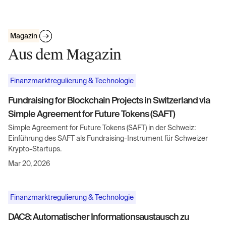
Magazin
Aus dem Magazin
Finanzmarktregulierung & Technologie
Fundraising for Blockchain Projects in Switzerland via
Simple Agreement for Future Tokens (SAFT)
Simple Agreement for Future Tokens (SAFT) in der Schweiz:
Einführung des SAFT als Fundraising-Instrument für Schweizer
Krypto-Startups.
Mar 20, 2026
Finanzmarktregulierung & Technologie
DAC8: Automatischer Informationsaustausch zu