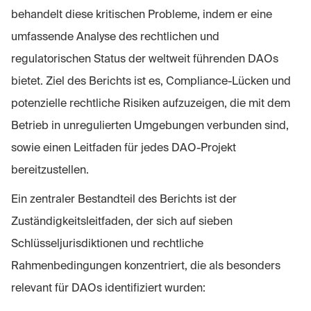
behandelt diese kritischen Probleme, indem er eine
umfassende Analyse des rechtlichen und
regulatorischen Status der weltweit führenden DAOs
bietet. Ziel des Berichts ist es, Compliance-Lücken und
potenzielle rechtliche Risiken aufzuzeigen, die mit dem
Betrieb in unregulierten Umgebungen verbunden sind,
sowie einen Leitfaden für jedes DAO-Projekt
bereitzustellen.
Ein zentraler Bestandteil des Berichts ist der
Zuständigkeitsleitfaden, der sich auf sieben
Schlüsseljurisdiktionen und rechtliche
Rahmenbedingungen konzentriert, die als besonders
relevant für DAOs identifiziert wurden: