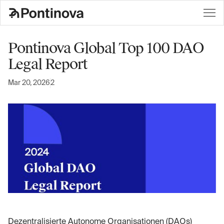
Pontinova Global Top 100 DAO
Legal Report
Mar 20, 2026
2
Dezentralisierte Autonome Organisationen (DAOs)