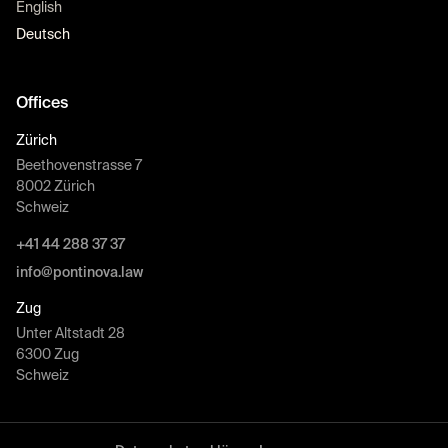
English
Deutsch
Offices
Zürich
Beethovenstrasse 7
8002 Zürich
Schweiz
+41 44 288 37 37
info@pontinova.law
Zug
Unter Altstadt 28
6300 Zug
Schweiz