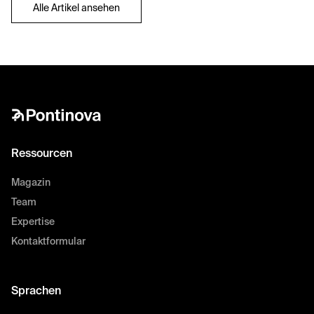
Alle Artikel ansehen
Ressourcen
Magazin
Team
Expertise
Kontaktformular
Sprachen