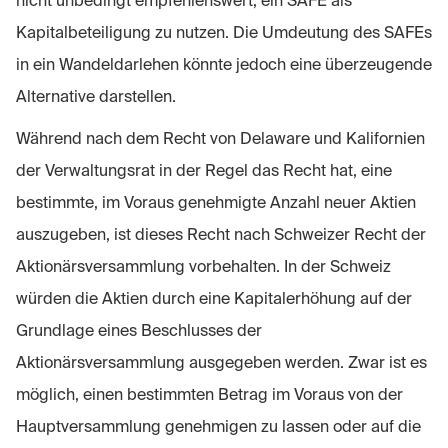
nicht unbedingt empfehlenswert, ein SAFE als
Kapitalbeteiligung zu nutzen. Die Umdeutung des SAFEs
in ein Wandeldarlehen könnte jedoch eine überzeugende
Alternative darstellen.
Während nach dem Recht von Delaware und Kalifornien
der Verwaltungsrat in der Regel das Recht hat, eine
bestimmte, im Voraus genehmigte Anzahl neuer Aktien
auszugeben, ist dieses Recht nach Schweizer Recht der
Aktionärsversammlung vorbehalten. In der Schweiz
würden die Aktien durch eine Kapitalerhöhung auf der
Grundlage eines Beschlusses der
Aktionärsversammlung ausgegeben werden. Zwar ist es
möglich, einen bestimmten Betrag im Voraus von der
Hauptversammlung genehmigen zu lassen oder auf die