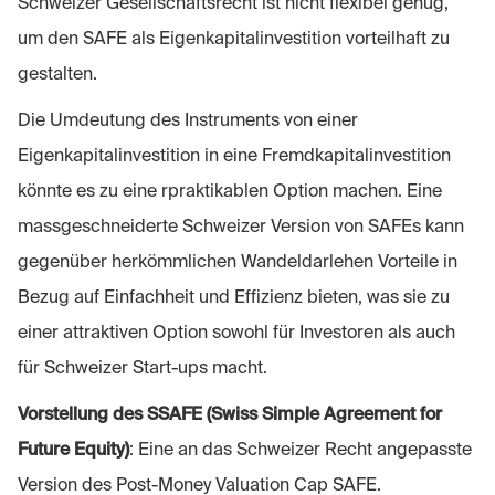
Schweizer Gesellschaftsrecht ist nicht flexibel genug,
um den SAFE als Eigenkapitalinvestition vorteilhaft zu
gestalten.
Die Umdeutung des Instruments von einer
Eigenkapitalinvestition in eine Fremdkapitalinvestition
könnte es zu eine rpraktikablen Option machen. Eine
massgeschneiderte Schweizer Version von SAFEs kann
gegenüber herkömmlichen Wandeldarlehen Vorteile in
Bezug auf Einfachheit und Effizienz bieten, was sie zu
einer attraktiven Option sowohl für Investoren als auch
für Schweizer Start-ups macht.
Vorstellung des SSAFE (Swiss Simple Agreement for
Future Equity)
: Eine an das Schweizer Recht angepasste
Version des Post-Money Valuation Cap SAFE.