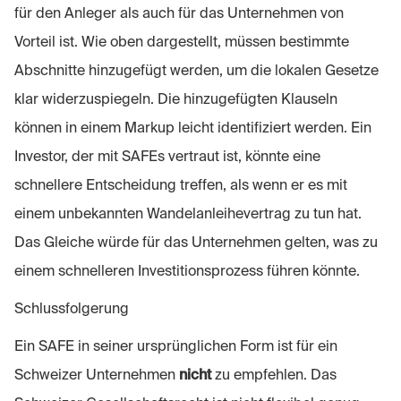
für den Anleger als auch für das Unternehmen von
Vorteil ist. Wie oben dargestellt, müssen bestimmte
Abschnitte hinzugefügt werden, um die lokalen Gesetze
klar widerzuspiegeln. Die hinzugefügten Klauseln
können in einem Markup leicht identifiziert werden. Ein
Investor, der mit SAFEs vertraut ist, könnte eine
schnellere Entscheidung treffen, als wenn er es mit
einem unbekannten Wandelanleihevertrag zu tun hat.
Das Gleiche würde für das Unternehmen gelten, was zu
einem schnelleren Investitionsprozess führen könnte.
Schlussfolgerung
Ein SAFE in seiner ursprünglichen Form ist für ein
Schweizer Unternehmen
nicht
zu empfehlen. Das