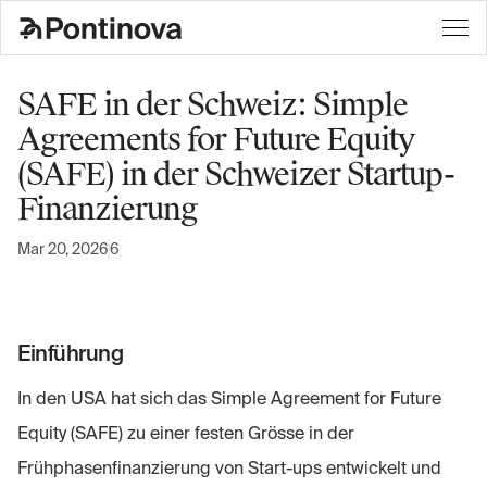
SAFE in der Schweiz: Simple
Agreements for Future Equity
(SAFE) in der Schweizer Startup-
Finanzierung
Mar 20, 2026
6
Einführung
In den USA hat sich das Simple Agreement for Future
Equity (SAFE) zu einer festen Grösse in der
Frühphasenfinanzierung von Start-ups entwickelt und