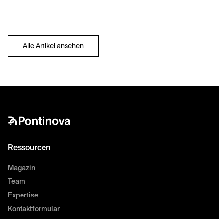
Alle Artikel ansehen
Ressourcen
Magazin
Team
Expertise
Kontaktformular