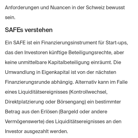
Anforderungen und Nuancen in der Schweiz bewusst
sein.
SAFEs verstehen
Ein SAFE ist ein Finanzierungsinstrument für Start-ups,
das den Investoren künftige Beteiligungsrechte, aber
keine unmittelbare Kapitalbeteiligung einräumt. Die
Umwandlung in Eigenkapital ist von der nächsten
Finanzierungsrunde abhängig. Alternativ kann im Falle
eines Liquiditätsereignisses (Kontrollwechsel,
Direktplatzierung oder Börsengang) ein bestimmter
Betrag aus den Erlösen (Bargeld oder andere
Vermögenswerte) des Liquiditätsereignisses an den
Investor ausgezahlt werden.