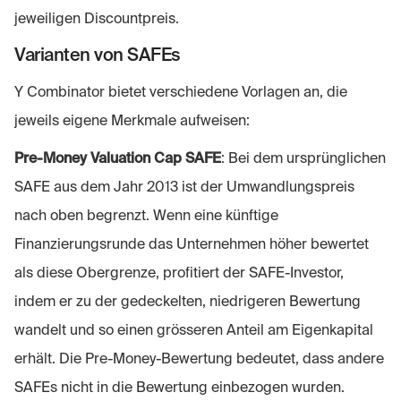
jeweiligen Discountpreis.
Varianten von SAFEs
Y Combinator bietet verschiedene Vorlagen an, die
jeweils eigene Merkmale aufweisen:
Pre-Money Valuation Cap SAFE
: Bei dem ursprünglichen
SAFE aus dem Jahr 2013 ist der Umwandlungspreis
nach oben begrenzt. Wenn eine künftige
Finanzierungsrunde das Unternehmen höher bewertet
als diese Obergrenze, profitiert der SAFE-Investor,
indem er zu der gedeckelten, niedrigeren Bewertung
wandelt und so einen grösseren Anteil am Eigenkapital
erhält. Die Pre-Money-Bewertung bedeutet, dass andere
SAFEs nicht in die Bewertung einbezogen wurden.