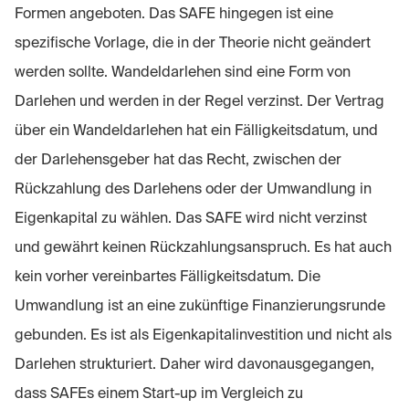
Formen angeboten. Das SAFE hingegen ist eine
spezifische Vorlage, die in der Theorie nicht geändert
werden sollte. Wandeldarlehen sind eine Form von
Darlehen und werden in der Regel verzinst. Der Vertrag
über ein Wandeldarlehen hat ein Fälligkeitsdatum, und
der Darlehensgeber hat das Recht, zwischen der
Rückzahlung des Darlehens oder der Umwandlung in
Eigenkapital zu wählen. Das SAFE wird nicht verzinst
und gewährt keinen Rückzahlungsanspruch. Es hat auch
kein vorher vereinbartes Fälligkeitsdatum. Die
Umwandlung ist an eine zukünftige Finanzierungsrunde
gebunden. Es ist als Eigenkapitalinvestition und nicht als
Darlehen strukturiert. Daher wird davonausgegangen,
dass SAFEs einem Start-up im Vergleich zu