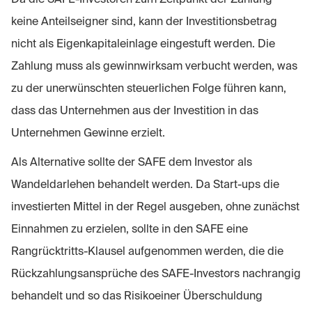
keine Anteilseigner sind, kann der Investitionsbetrag
nicht als Eigenkapitaleinlage eingestuft werden. Die
Zahlung muss als gewinnwirksam verbucht werden, was
zu der unerwünschten steuerlichen Folge führen kann,
dass das Unternehmen aus der Investition in das
Unternehmen Gewinne erzielt.
Als Alternative sollte der SAFE dem Investor als
Wandeldarlehen behandelt werden. Da Start-ups die
investierten Mittel in der Regel ausgeben, ohne zunächst
Einnahmen zu erzielen, sollte in den SAFE eine
Rangrücktritts-Klausel aufgenommen werden, die die
Rückzahlungsansprüche des SAFE-Investors nachrangig
behandelt und so das Risikoeiner Überschuldung