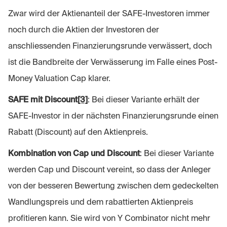
Zwar wird der Aktienanteil der SAFE-Investoren immer
noch durch die Aktien der Investoren der
anschliessenden Finanzierungsrunde verwässert, doch
ist die Bandbreite der Verwässerung im Falle eines Post-
Money Valuation Cap klarer.
SAFE mit Discount
[3]
: Bei dieser Variante erhält der
SAFE-Investor in der nächsten Finanzierungsrunde einen
Rabatt (Discount) auf den Aktienpreis.
Kombination von Cap und Discount
: Bei dieser Variante
werden Cap und Discount vereint, so dass der Anleger
von der besseren Bewertung zwischen dem gedeckelten
Wandlungspreis und dem rabattierten Aktienpreis
profitieren kann. Sie wird von Y Combinator nicht mehr