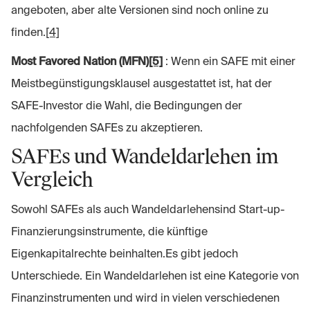
angeboten, aber alte Versionen sind noch online zu
finden.
[4]
Most Favored Nation (MFN)
[5]
: Wenn ein SAFE mit einer
Meistbegünstigungsklausel ausgestattet ist, hat der
SAFE-Investor die Wahl, die Bedingungen der
nachfolgenden SAFEs zu akzeptieren.
SAFEs und Wandeldarlehen im
Vergleich
Sowohl SAFEs als auch Wandeldarlehensind Start-up-
Finanzierungsinstrumente, die künftige
Eigenkapitalrechte beinhalten.Es gibt jedoch
Unterschiede. Ein Wandeldarlehen ist eine Kategorie von
Finanzinstrumenten und wird in vielen verschiedenen