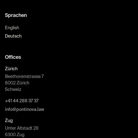
Sprachen
English
Deutsch
Offices
Zürich
Beethovenstrasse 7
8002 Zürich
Schweiz
+41 44 288 37 37
info@pontinova.law
Zug
Unter Altstadt 28
6300 Zug