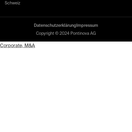
Schweiz
Datenschutzerklärung
Impressum
Copyright © 2024 Pontinova AG
Corporate, M&A