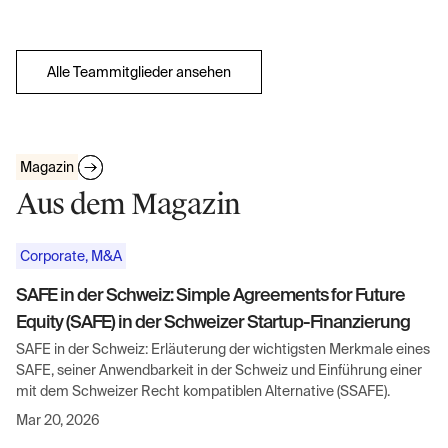
Alle Teammitglieder ansehen
Magazin
Aus dem Magazin
Corporate, M&A
SAFE in der Schweiz: Simple Agreements for Future
Equity (SAFE) in der Schweizer Startup-Finanzierung
SAFE in der Schweiz: Erläuterung der wichtigsten Merkmale eines
SAFE, seiner Anwendbarkeit in der Schweiz und Einführung einer
mit dem Schweizer Recht kompatiblen Alternative (SSAFE).
Mar 20, 2026