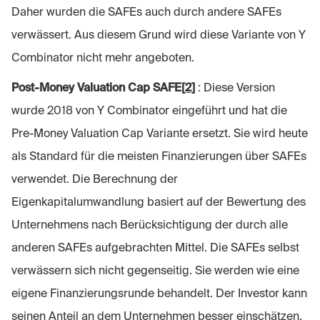
Daher wurden die SAFEs auch durch andere SAFEs
verwässert. Aus diesem Grund wird diese Variante von Y
Combinator nicht mehr angeboten.
Post-Money Valuation Cap SAFE
[2]
: Diese Version
wurde 2018 von Y Combinator eingeführt und hat die
Pre-Money Valuation Cap Variante ersetzt. Sie wird heute
als Standard für die meisten Finanzierungen über SAFEs
verwendet. Die Berechnung der
Eigenkapitalumwandlung basiert auf der Bewertung des
Unternehmens nach Berücksichtigung der durch alle
anderen SAFEs aufgebrachten Mittel. Die SAFEs selbst
verwässern sich nicht gegenseitig. Sie werden wie eine
eigene Finanzierungsrunde behandelt. Der Investor kann
seinen Anteil an dem Unternehmen besser einschätzen.