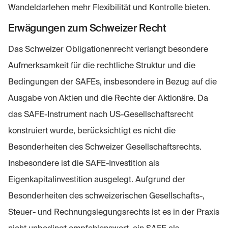
Wandeldarlehen mehr Flexibilität und Kontrolle bieten.
Erwägungen zum Schweizer Recht
Das Schweizer Obligationenrecht verlangt besondere
Aufmerksamkeit für die rechtliche Struktur und die
Bedingungen der SAFEs, insbesondere in Bezug auf die
Ausgabe von Aktien und die Rechte der Aktionäre. Da
das SAFE-Instrument nach US-Gesellschaftsrecht
konstruiert wurde, berücksichtigt es nicht die
Besonderheiten des Schweizer Gesellschaftsrechts.
Insbesondere ist die SAFE-Investition als
Eigenkapitalinvestition ausgelegt. Aufgrund der
Besonderheiten des schweizerischen Gesellschafts-,
Steuer- und Rechnungslegungsrechts ist es in der Praxis