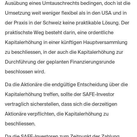
Ausübung eines Umtauschrechts bedingen, doch ist die
Umsetzung weit weniger flexibel als in den USA und in
der Praxis in der Schweiz keine praktikable Lösung. Der
praktischste Weg besteht darin, eine ordentliche
Kapitalerhöhung in einer künftigen Hauptversammlung
zu beschliessen, in der auch die Kapitalerhöhung zur
Durchführung der geplanten Finanzierungsrunde
beschlossen wird.
Da die Aktionäre die endgültige Entscheidung über die
Kapitalerhöhung treffen, sollte der SAFE-Investor
vertraglich sicherstellen, dass sich die derzeitigen
Aktionäre verpflichten, die Kapitalerhöhung zu
beschliessen.
Da die SAFE-Investoren zum Zeitpunkt der Zahlung