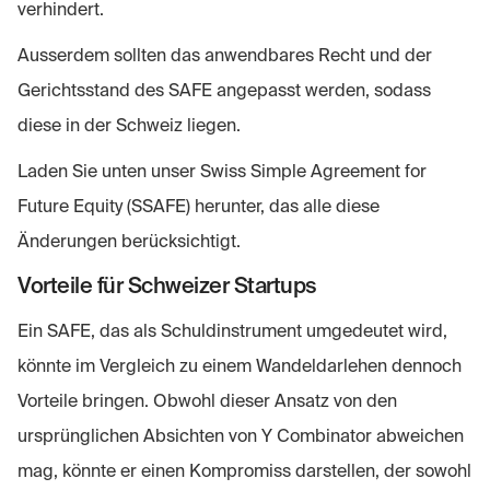
verhindert.
Ausserdem sollten das anwendbares Recht und der
Gerichtsstand des SAFE angepasst werden, sodass
diese in der Schweiz liegen.
Laden Sie unten unser Swiss Simple Agreement for
Future Equity (SSAFE) herunter, das alle diese
Änderungen berücksichtigt.
Vorteile für Schweizer Startups
Ein SAFE, das als Schuldinstrument umgedeutet wird,
könnte im Vergleich zu einem Wandeldarlehen dennoch
Vorteile bringen. Obwohl dieser Ansatz von den
ursprünglichen Absichten von Y Combinator abweichen
mag, könnte er einen Kompromiss darstellen, der sowohl