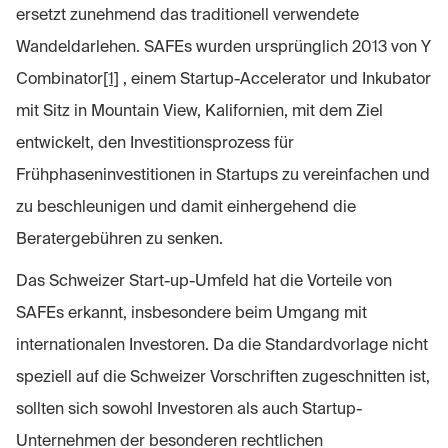
ersetzt zunehmend das traditionell verwendete
Wandeldarlehen. SAFEs wurden ursprünglich 2013 von Y
Combinator
[1]
, einem Startup-Accelerator und Inkubator
mit Sitz in Mountain View, Kalifornien, mit dem Ziel
entwickelt, den Investitionsprozess für
Frühphaseninvestitionen in Startups zu vereinfachen und
zu beschleunigen und damit einhergehend die
Beratergebühren zu senken.
Das Schweizer Start-up-Umfeld hat die Vorteile von
SAFEs erkannt, insbesondere beim Umgang mit
internationalen Investoren. Da die Standardvorlage nicht
speziell auf die Schweizer Vorschriften zugeschnitten ist,
sollten sich sowohl Investoren als auch Startup-
Unternehmen der besonderen rechtlichen