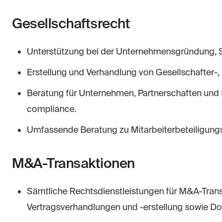
Gesellschaftsrecht
Unterstützung bei der Unternehmensgründung, S
Erstellung und Verhandlung von Gesellschafter-,
Beratung für Unternehmen, Partnerschaften und 
compliance.
Umfassende Beratung zu Mitarbeiterbeteiligung
M&A-Transaktionen
Sämtliche Rechtsdienstleistungen für M&A-Transa
Vertragsverhandlungen und -erstellung sowie D