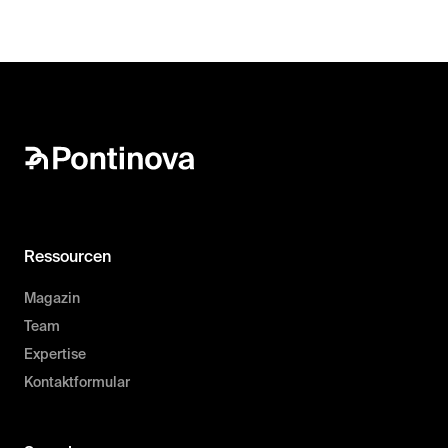
Ressourcen
Magazin
Team
Expertise
Kontaktformular