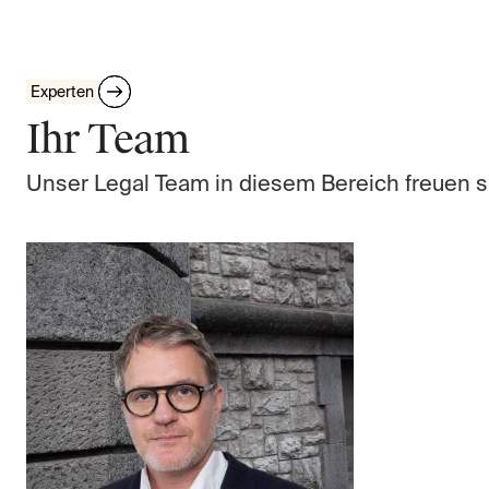
Experten
Ihr Team
Unser Legal Team in diesem Bereich freuen s