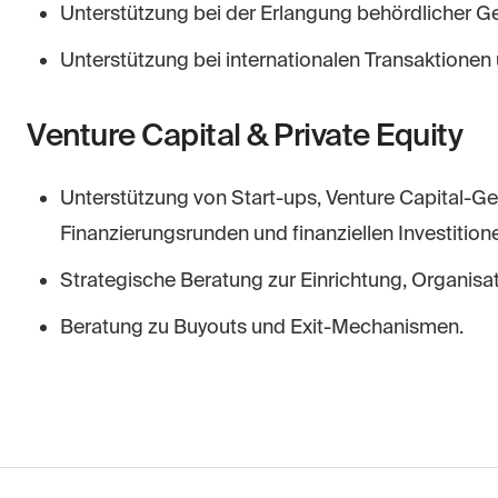
Unterstützung bei der Erlangung behördlicher 
Unterstützung bei internationalen Transaktionen 
Venture Capital & Private Equity
Unterstützung von Start-ups, Venture Capital-Ges
Finanzierungsrunden und finanziellen Investition
Strategische Beratung zur Einrichtung, Organis
Beratung zu Buyouts und Exit-Mechanismen.