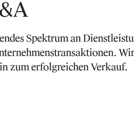
M&A
endes Spektrum an Dienstleistu
Unternehmenstransaktionen. Wir 
n zum erfolgreichen Verkauf.