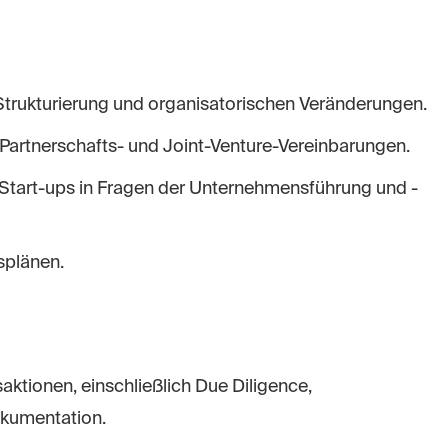
trukturierung und organisatorischen Veränderungen.
 Partnerschafts- und Joint-Venture-Vereinbarungen.
Start-ups in Fragen der Unternehmensführung und -
splänen.
ktionen, einschließlich Due Diligence,
okumentation.