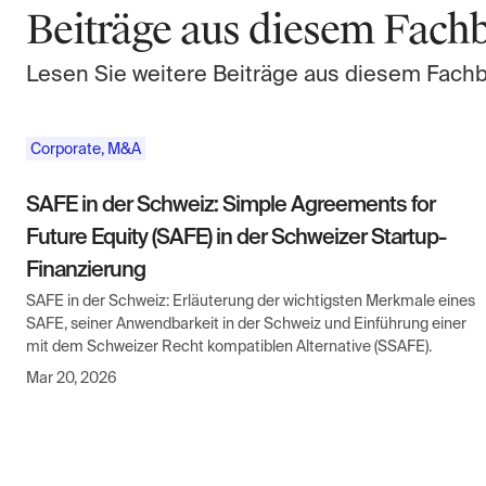
Beiträge aus diesem Fach
Lesen Sie weitere Beiträge aus diesem Fach
Corporate, M&A
SAFE in der Schweiz: Simple Agreements for
Future Equity (SAFE) in der Schweizer Startup-
Finanzierung
SAFE in der Schweiz: Erläuterung der wichtigsten Merkmale eines
SAFE, seiner Anwendbarkeit in der Schweiz und Einführung einer
mit dem Schweizer Recht kompatiblen Alternative (SSAFE).
Mar 20, 2026