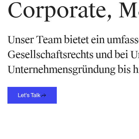
Corporate, 
Unser Team bietet ein umfass
Gesellschaftsrechts und bei 
Unternehmensgründung bis hi
Let's Talk