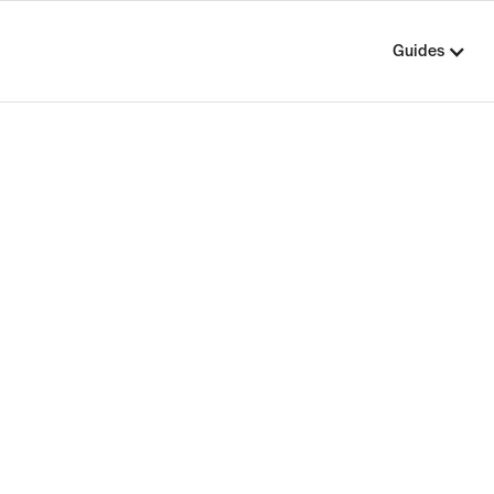
Guides