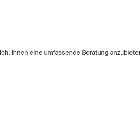
ich, Ihnen eine umfassende Beratung anzubiete