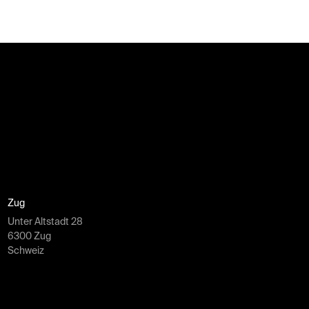
Zug
Unter Altstadt 28
6300 Zug
Schweiz