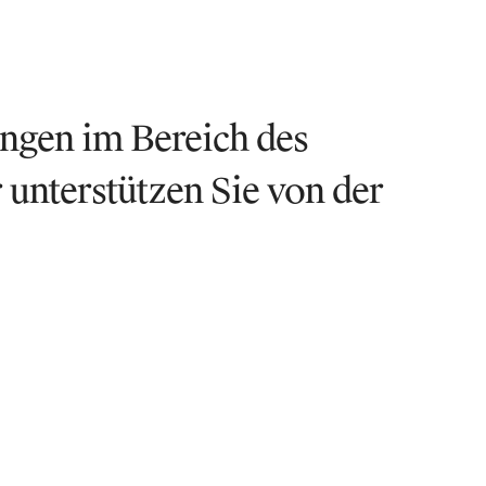
ngen im Bereich des
unterstützen Sie von der