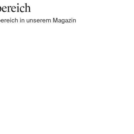
bereich
bereich in unserem Magazin