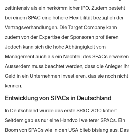
zeitintensiv als ein herkömmlicher IPO. Zudem besteht
bei einem SPAC eine höhere Flexibilität bezüglich der
Vertragsverhandlungen. Die Target Company kann
zudem von der Expertise der Sponsoren profitieren.
Jedoch kann sich die hohe Abhängigkeit vom
Management auch als ein Nachteil des SPACs erweisen.
Ausserdem muss beachtet werden, dass die Anleger ihr
Geld in ein Unternehmen investieren, das sie noch nicht
kennen.
Entwicklung von SPACs in Deutschland
In Deutschland wurde das erste SPAC 2010 kotiert.
Seitdem gab es nur eine Handvoll weiterer SPACs. Ein
Boom von SPACs wie in den USA blieb bislang aus. Das