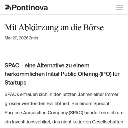
Mit Abkürzung an die Börse
Mar 20, 2026
2min
SPAC – eine Alternative zu einem
herkömmlichen Initial Public Offering (IPO) für
Startups
SPACs erfreuen sich in den letzten Jahren einer immer
grösser werdenden Beliebtheit. Bei einem Special
Purpose Acquisition Company (SPAC) handelt es sich um
ein Investitionsvehikel, das nicht kotierten Gesellschaften