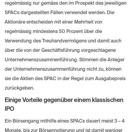
regelmässig nur gemäss den im Prospekt des jeweiligen
SPACs dargestellten Fällen verwendet werden. Die
Aktionäre entscheiden mit einer Mehrheit von
regelmässig mindestens 50 Prozent über die
Verwendung des Treuhandvermögens und damit auch
über die von der Geschäftsführung vorgeschlagene
Unternehmenszusammenführung. Stimmen die Anleger
der Unternehmenszusammenführung nicht zu, können
sie die Aktien des SPAC in der Regel zum Ausgabepreis
zurückgeben.
Einige Vorteile gegenüber einem klassischen
IPO
Ein Börsengang mithilfe eines SPACs dauert meist 3 – 4
Monate, bis zur Börsennotierung und ist damit weniger