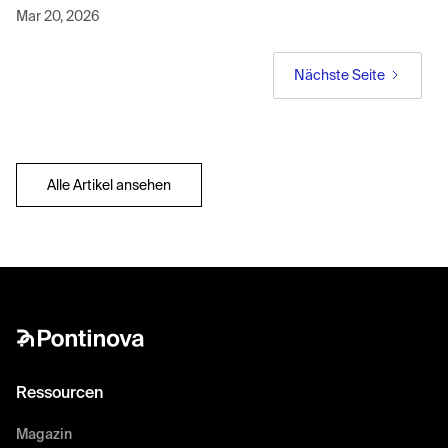
Mar 20, 2026
Nächste Seite
Alle Artikel ansehen
Ressourcen
Magazin