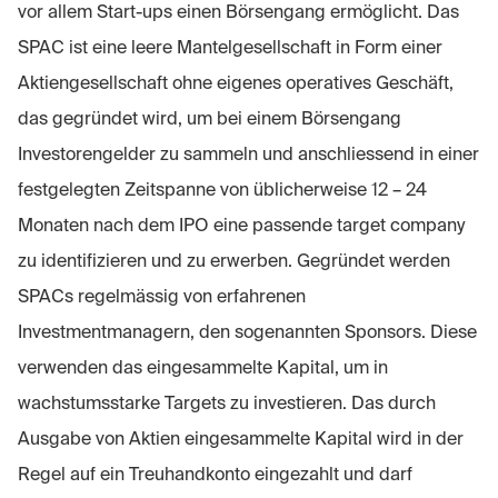
vor allem Start-ups einen Börsengang ermöglicht. Das
SPAC ist eine leere Mantelgesellschaft in Form einer
Aktiengesellschaft ohne eigenes operatives Geschäft,
das gegründet wird, um bei einem Börsengang
Investorengelder zu sammeln und anschliessend in einer
festgelegten Zeitspanne von üblicherweise 12 – 24
Monaten nach dem IPO eine passende target company
zu identifizieren und zu erwerben. Gegründet werden
SPACs regelmässig von erfahrenen
Investmentmanagern, den sogenannten Sponsors. Diese
verwenden das eingesammelte Kapital, um in
wachstumsstarke Targets zu investieren. Das durch
Ausgabe von Aktien eingesammelte Kapital wird in der
Regel auf ein Treuhandkonto eingezahlt und darf