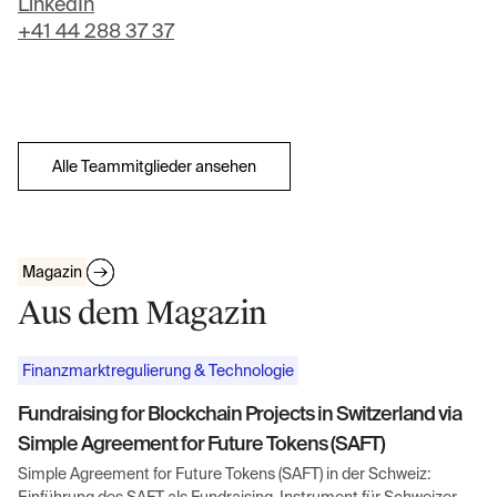
LinkedIn
+41 44 288 37 37
Alle Teammitglieder ansehen
Magazin
Aus dem Magazin
Finanzmarktregulierung & Technologie
Fundraising for Blockchain Projects in Switzerland via
Simple Agreement for Future Tokens (SAFT)
Simple Agreement for Future Tokens (SAFT) in der Schweiz: