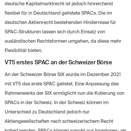
deutsche Kapitalmarktrecht ist jedoch hinreichend
flexibel für in Deutschland gelistete SPACs. Die im
deutschen Aktienrecht bestehenden Hindernisse für
SPAC-Strukturen lassen sich durch Einsatz von
ausländischen Rechtsformen umgehen, da diese mehr
Flexibilität bieten.
VT5 erstes SPAC an der Schweizer Börse
An der Schweizer Börse SIX wurde im Dezember 2021
mit VT5 das erste SPAC gelistet. Eine Anpassung des
Rahmenwerks der SIX ermöglicht nun die Kotierung von
SPACs in der Schweiz. In der Schweiz können im
Unterschied zu Deutschland jedoch nur
Aktiengesellschaften nach schweizerischem Recht
kotiert werden. SPACs können sowohl aus Investoren- als