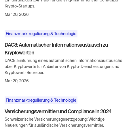
Einführung des SAFT als Fundraising-Instrument für Schweizer
Krypto-Startups.
Mar 20, 2026
Finanzmarktregulierung & Technologie
DAC8: Automatischer Informationsaustausch zu
Kryptowerten
DAC8: Einführung eines automatischen Informationsaustauschs
über Kryptowerte für Anbieter von Krypto-Dienstleistungen und
Kryptowert-Betreiber.
Mar 20, 2026
Finanzmarktregulierung & Technologie
Versicherungsvermittler und Compliance in 2024
Schweizerische Versicherungsgesetzgebung: Wichtige
Neuerungen für ausländische Versicherungsvermittler.