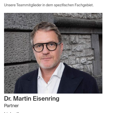
Unsere Teammitglieder in dem spezifischen Fachgebiet.
Dr. Martin Eisenring
Partner