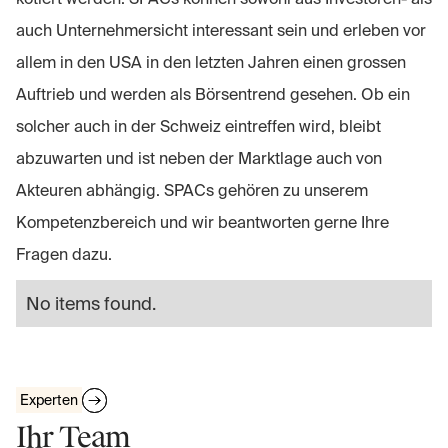
auch Unternehmersicht interessant sein und erleben vor
allem in den USA in den letzten Jahren einen grossen
Auftrieb und werden als Börsentrend gesehen. Ob ein
solcher auch in der Schweiz eintreffen wird, bleibt
abzuwarten und ist neben der Marktlage auch von
Akteuren abhängig. SPACs gehören zu unserem
Kompetenzbereich und wir beantworten gerne Ihre
Fragen dazu.
No items found.
Experten
Ihr Team