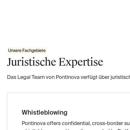
Unsere Fachgebiete
Juristische Expertise
Das Legal Team von Pontinova verfügt über juristis
Whistleblowing
Pontinova offers confidential, cross-border su