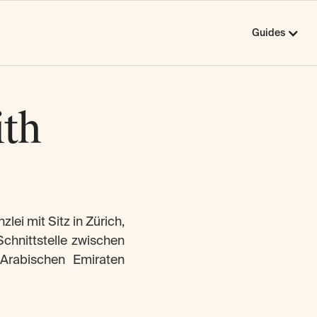
Guides
ith
ei mit Sitz in Zürich,
Schnittstelle zwischen
Arabischen Emiraten