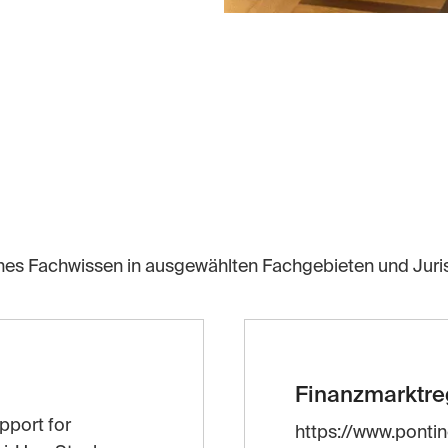
ches Fachwissen in ausgewählten Fachgebieten und Juris
Finanzmarktre
pport for
https://www.ponti