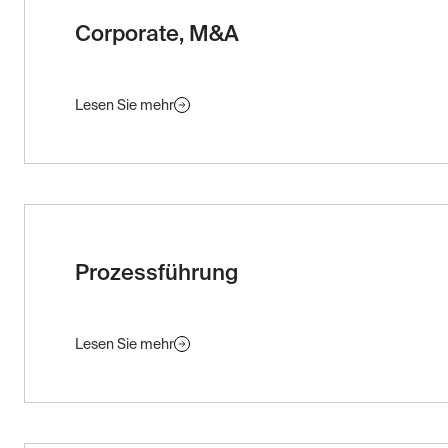
Corporate, M&A
Lesen Sie mehr
Prozessführung
Lesen Sie mehr