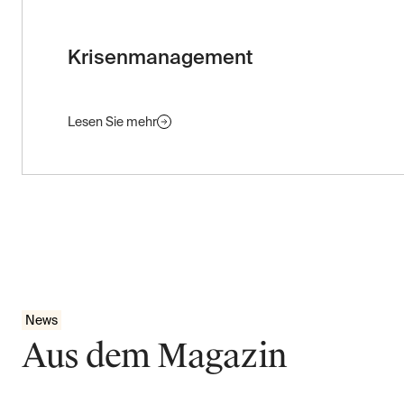
Krisenmanagement
Lesen Sie mehr
News
Aus dem Magazin