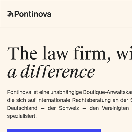
The law firm, w
a difference
Pontinova ist eine unabhängige Boutique-Anwaltskanzl
die sich auf internationale Rechtsberatung an der 
Deutschland — der Schweiz — den Vereinigten 
spezialisiert.