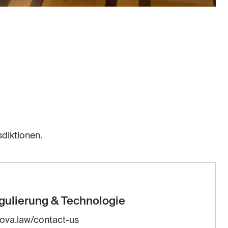
diktionen.
gulierung & Technologie
nova.law/contact-us