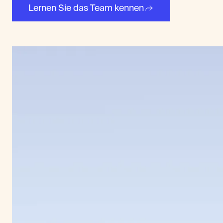
Lernen Sie das Team kennen