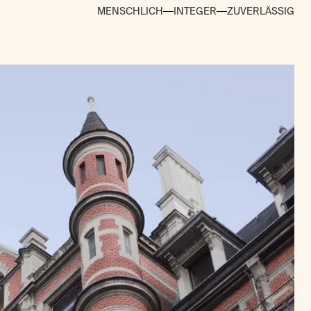
MENSCHLICH
INTEGER
ZUVERLÄSSIG